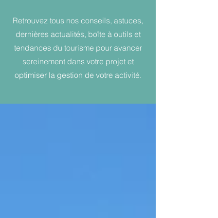
Retrouvez tous nos conseils, astuces,
dernières actualités, boîte à outils et
tendances du tourisme pour avancer
sereinement dans votre projet et
optimiser la gestion de votre activité.