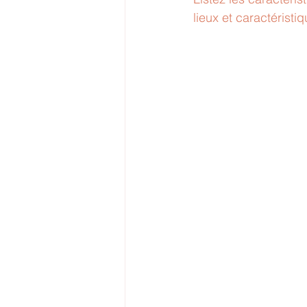
lieux et caractérist