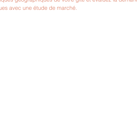
iques avec une étude de marché.